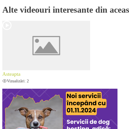
Alte videouri interesante din aceas
Asteapta
Vizualizări: 2